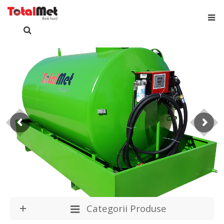
Categorii Produse