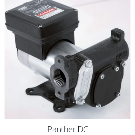
Panther DC