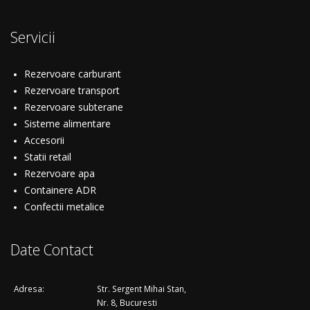
Servicii
Rezervoare carburant
Rezervoare transport
Rezervoare subterane
Sisteme alimentare
Accesorii
Statii retail
Rezervoare apa
Containere ADR
Confectii metalice
Date Contact
Adresa:
Str. Sergent Mihai Stan,
Nr. 8, Bucuresti