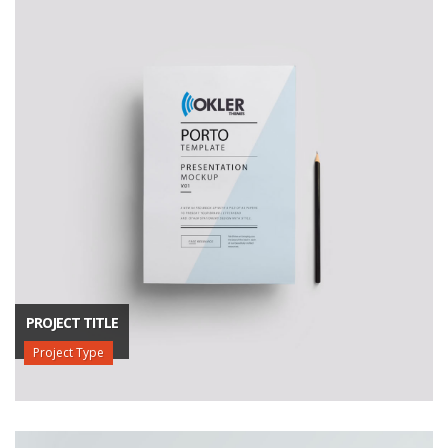
PROJECT TITLE
Project Type