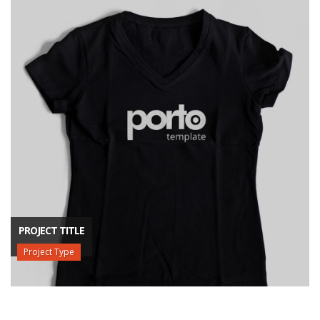
PROJECT TITLE
Project Type