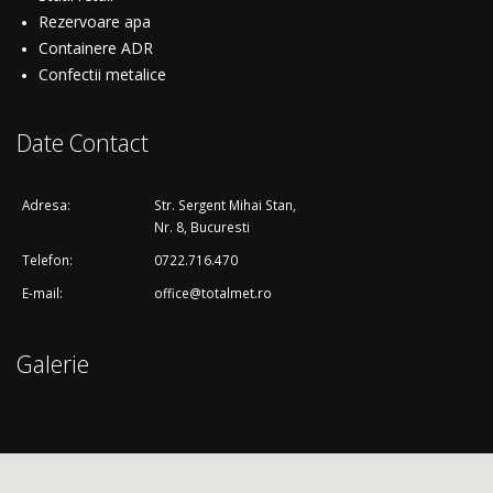
Rezervoare apa
Containere ADR
Confectii metalice
Date Contact
Adresa:
Str. Sergent Mihai Stan,
Nr. 8, Bucuresti
Telefon:
0722.716.470
E-mail:
office@totalmet.ro
Galerie