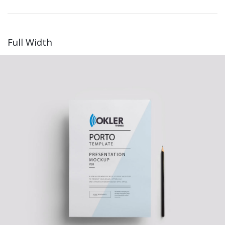
Full Width