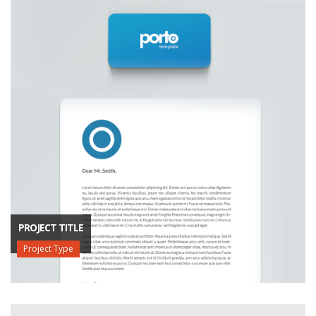
PROJECT TITLE
Project Type