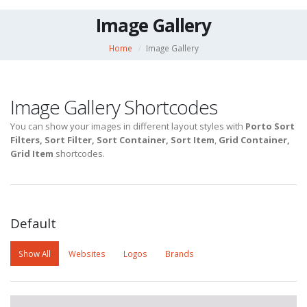
Image Gallery
Home
Image Gallery
Image Gallery Shortcodes
You can show your images in different layout styles with
Porto Sort
Filters, Sort Filter, Sort Container, Sort Item
,
Grid Container,
Grid Item
shortcodes.
Default
Show All
Websites
Logos
Brands