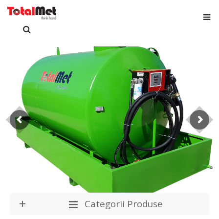
Categorii Produse