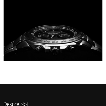
Despre Noi