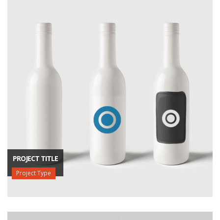
PROJECT TITLE
Project Type